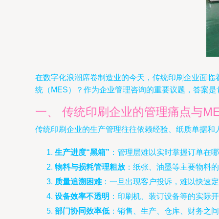
在数字化浪潮席卷制造业的今天，传统印刷企业面临
统（MES）？作为企业管理咨询的重要议题，答案是
一、 传统印刷企业的管理痛点与M
传统印刷企业的生产管理往往依赖经验、纸质单据和
生产进度“黑箱”
：管理层难以实时掌握订单在哪
物料与损耗管理粗放
：纸张、油墨等主要物料的
质量追溯困难
：一旦出现客户投诉，难以快速定
设备效率不透明
：印刷机、装订设备等的实际开
部门协同效率低
：销售、生产、仓库、财务之间