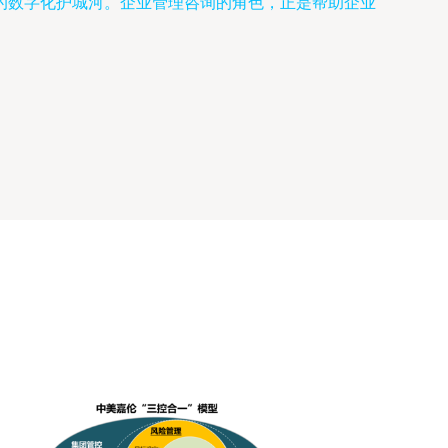
的数字化护城河。企业管理咨询的角色，正是帮助企业