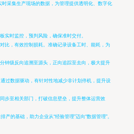
过实时采集生产现场的数据，为管理提供透明化、数字化
板实时监控，预判风险，确保准时交付。
对比，有效控制损耗。准确记录设备工时、能耗，为
分钟级反向追溯至源头，正向追踪至去向，极大提升
。通过数据驱动，有针对性地减少非计划停机，提升设
同步至相关部门，打破信息壁垒，提升整体运营效
产的基础，助力企业从“经验管理”迈向“数据管理”。