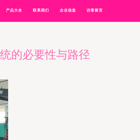
产品大全
联系我们
企业信息
访客留言
系统的必要性与路径