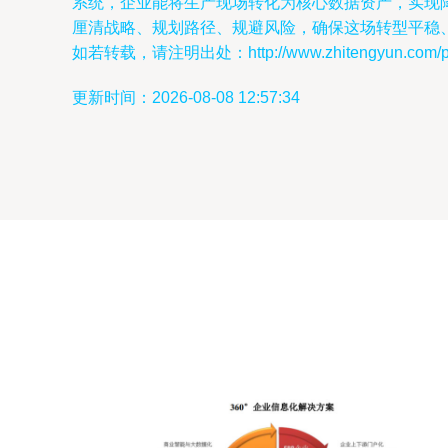
系统，企业能将生产现场转化为核心数据资产，实现
厘清战略、规划路径、规避风险，确保这场转型平稳
如若转载，请注明出处：http://www.zhitengyun.com/pro
更新时间：2026-08-08 12:57:34