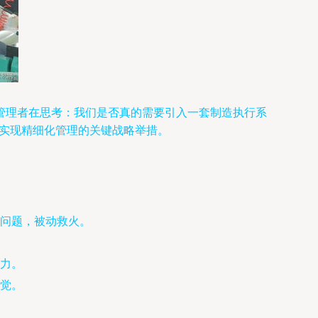
管理者在思考：我们是否真的需要引入一套制造执行系
、实现精细化管理的关键战略举措。
问题，被动救火。
力。
觉。