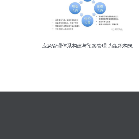
应急管理体系构建与预案管理 为组织构筑
韧性防线