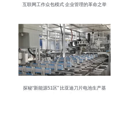
互联网工作众包模式 企业管理的革命之举
探秘“新能源51区” 比亚迪刀片电池生产基
地的管理密码