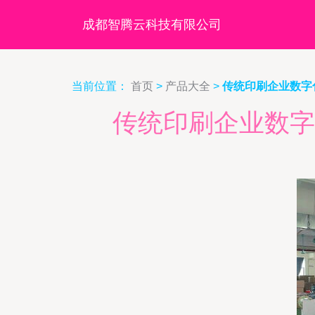
成都智腾云科技有限公司
当前位置：
首页
>
产品大全
>
传统印刷企业数字
传统印刷企业数字