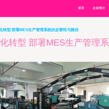
首页
企业简介
化转型 部署MES生产管理系统的必要性与路径
化转型 部署MES生产管理