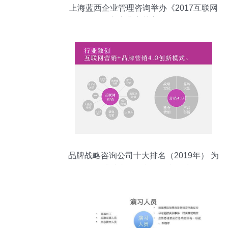
上海蓝西企业管理咨询举办《2017互联网
+汽车产业变革高层峰会》
品牌战略咨询公司十大排名（2019年） 为
企业注入管理与品牌新动力