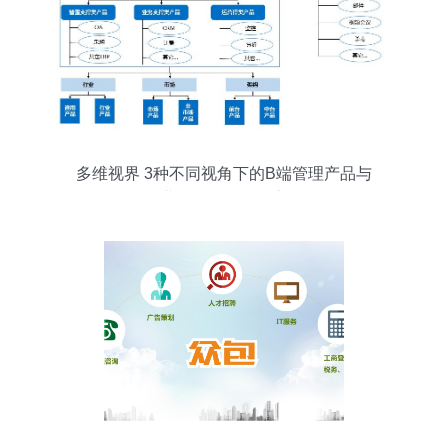
多维视界 3种不同视角下的B端管理产品与
企业战略咨询融合之道