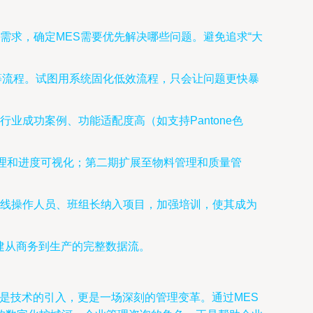
需求，确定MES需要优先解决哪些问题。避免追求“大
等流程。试图用系统固化低效流程，只会让问题更快暴
成功案例、功能适配度高（如支持Pantone色
管理和进度可视化；第二期扩展至物料管理和质量管
线操作人员、班组长纳入项目，加强培训，使其成为
建从商务到生产的完整数据流。
仅是技术的引入，更是一场深刻的管理变革。通过MES