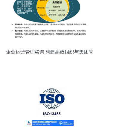
企业运营管理咨询 构建高效组织与集团管
控体系的关键路径