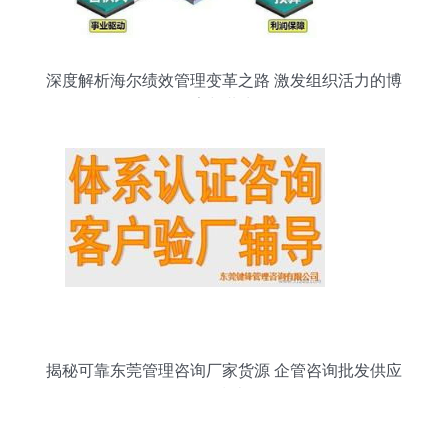
深度解析海尔绩效管理变革之路 激发组织活力的博
弈与共生
揭秘可靠东莞管理咨询厂家货源 企管咨询批发供应
全指南