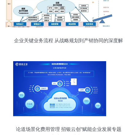
企业关键业务流程 从战略规划到产销协同的深度解
析
论道场景化费用管理 招银云创“赋能企业发展专题
交流会”圆满举行