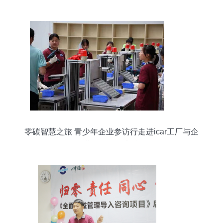
零碳智慧之旅 青少年企业参访行走进icar工厂与企
业管理咨询实践