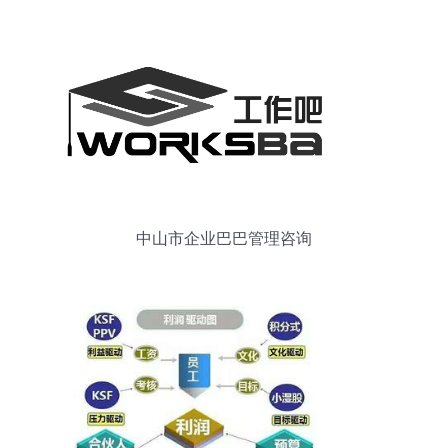
中山市企业巴巴管理咨询