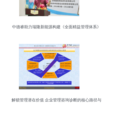
中德睿助力瑞隆新能源构建《全面精益管理体系》
解锁管理潜在价值 企业管理咨询诊断的核心路径与
实践价值