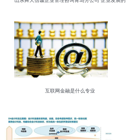
山东舜天信诚企业管理咨询青岛分公司 企业发展的
导航仪
互联网金融是什么专业