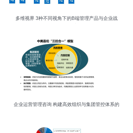
多维视界 3种不同视角下的B端管理产品与企业战
略咨询融合之道
企业运营管理咨询 构建高效组织与集团管控体系的
关键路径