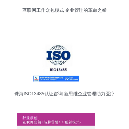
互联网工作众包模式 企业管理的革命之举
珠海ISO13485认证咨询 新思维企业管理助力医疗
器械行业品质升级