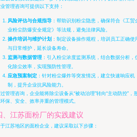
企业管理咨询可提供以下支持：
风险评估与合规指导
：帮助识别粉尘隐患，确保符合《工贸
业粉尘防爆安全规定》等法规，避免法律风险。
操作培训与维护计划
：制定设备操作规程，培训员工正确使
与日常维护，延长设备寿命。
监测与数据管理
：引入粉尘浓度监测系统，结合数据分析，
化除尘效率，实现预防性管理。
应急预案制定
：针对粉尘爆炸等突发情况，建立快速响应机
制，提升企业抗风险能力。
过管理咨询，企业能将除尘设备从“被动治理”转向“主动防控”，
成环保、安全、效率并重的管理模式。
四、江苏面粉厂的实践建议
对于江苏地区的面粉企业，建议采取以下步骤：