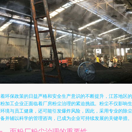
随着环保政策的日益严格和安全生产意识的不断提升，江苏地区
面粉加工企业正面临着厂房粉尘治理的紧迫挑战。粉尘不仅影响
产环境与员工健康，还可能引发爆炸风险，因此，采用专业的除
设备并辅以科学的管理咨询，已成为企业可持续发展的关键举措
一、面粉厂粉尘治理的重要性