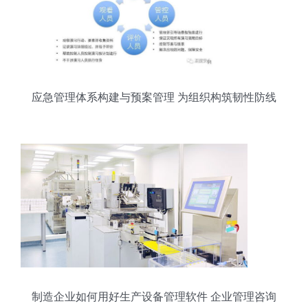
应急管理体系构建与预案管理 为组织构筑韧性防线
制造企业如何用好生产设备管理软件 企业管理咨询