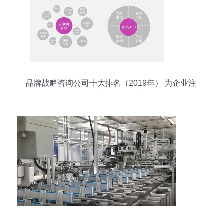
品牌战略咨询公司十大排名（2019年） 为企业注
入管理与品牌新动力