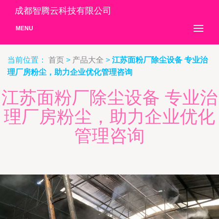
成都智腾云科技有限公司
MENU
当前位置：
首页
>
产品大全
>
江苏面粉厂除尘设备 专业治
理厂房粉尘，助力企业优化管理咨询
江苏面粉厂除尘设备 专业治
理厂房粉尘，助力企业优化
管理咨询